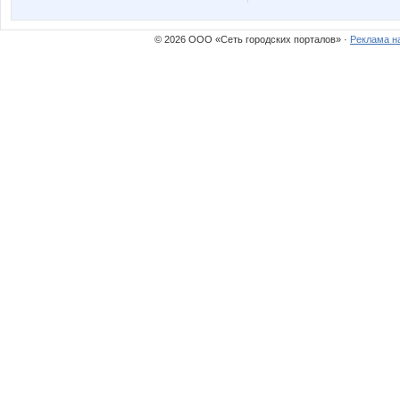
© 2026 ООО «Сеть городских порталов» ·
Реклама н